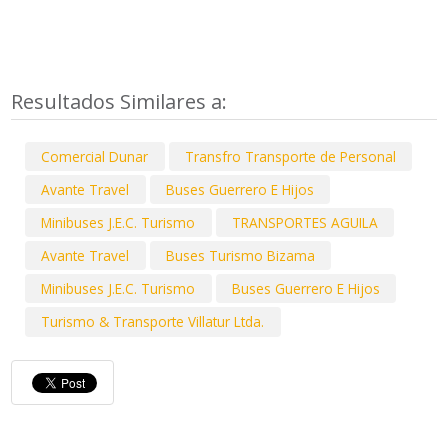
Resultados Similares a:
Comercial Dunar
Transfro Transporte de Personal
Avante Travel
Buses Guerrero E Hijos
Minibuses J.E.C. Turismo
TRANSPORTES AGUILA
Avante Travel
Buses Turismo Bizama
Minibuses J.E.C. Turismo
Buses Guerrero E Hijos
Turismo & Transporte Villatur Ltda.