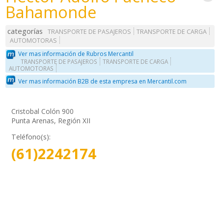
Bahamonde
categorías
TRANSPORTE DE PASAJEROS
TRANSPORTE DE CARGA
AUTOMOTORAS
Ver mas información de Rubros Mercantil
TRANSPORTE DE PASAJEROS
TRANSPORTE DE CARGA
AUTOMOTORAS
Ver mas información B2B de esta empresa en Mercantil.com
Cristobal Colón 900
Punta Arenas, Región XII
Teléfono(s):
(61)2242174