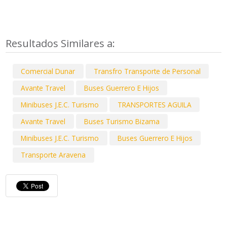
Resultados Similares a:
Comercial Dunar
Transfro Transporte de Personal
Avante Travel
Buses Guerrero E Hijos
Minibuses J.E.C. Turismo
TRANSPORTES AGUILA
Avante Travel
Buses Turismo Bizama
Minibuses J.E.C. Turismo
Buses Guerrero E Hijos
Transporte Aravena