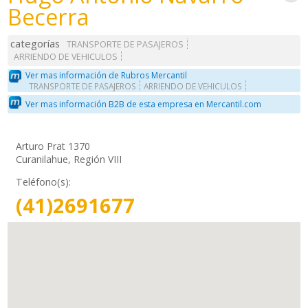
Becerra
categorías
TRANSPORTE DE PASAJEROS
ARRIENDO DE VEHICULOS
Ver mas información de Rubros Mercantil
TRANSPORTE DE PASAJEROS
ARRIENDO DE VEHICULOS
Ver mas información B2B de esta empresa en Mercantil.com
Arturo Prat 1370
Curanilahue, Región VIII
Teléfono(s):
(41)2691677