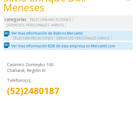
Meneses
categorías
TELECOMUNICACIONES
SERVICIOS PERSONALES VARIOS
Ver mas información de Rubros Mercantil
TELECOMUNICACIONES
SERVICIOS PERSONALES VARIOS
Ver mas información B2B de esta empresa en Mercantil.com
Casimiro Domeyko 100
Chañaral, Región III
Teléfono(s):
(52)2480187