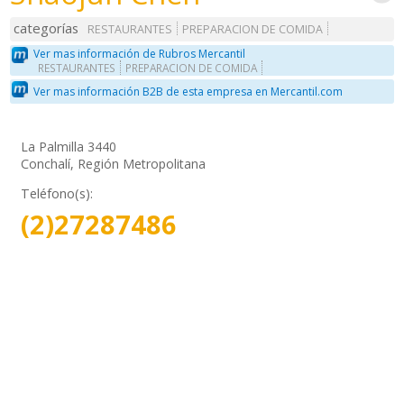
categorías
RESTAURANTES
PREPARACION DE COMIDA
Ver mas información de Rubros Mercantil
RESTAURANTES
PREPARACION DE COMIDA
Ver mas información B2B de esta empresa en Mercantil.com
La Palmilla 3440
Conchalí, Región Metropolitana
Teléfono(s):
(2)27287486