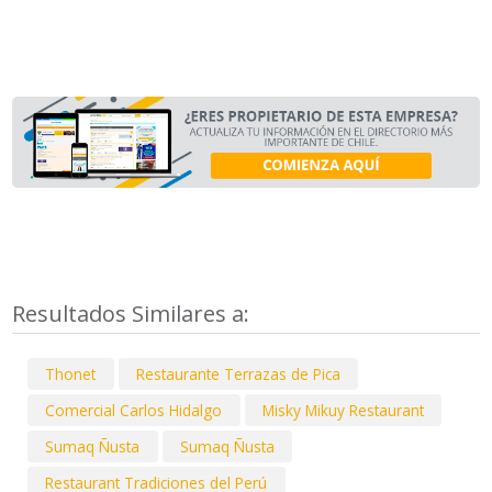
Resultados Similares a:
Thonet
Restaurante Terrazas de Pica
Comercial Carlos Hidalgo
Misky Mikuy Restaurant
Sumaq Ñusta
Sumaq Ñusta
Restaurant Tradiciones del Perú