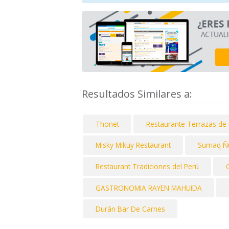
Resultados Similares a:
Thonet
Restaurante Terrazas de 
Misky Mikuy Restaurant
Sumaq Ñ
Restaurant Tradiciones del Perú
GASTRONOMIA RAYEN MAHUIDA
Durán Bar De Carnes