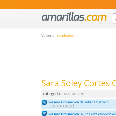
Volver a:
resultados
Sara Soley Cortes 
categorías
RESTAURANTES
Ver mas información de Rubros Mercantil
RESTAURANTES
Ver mas información B2B de esta empresa en