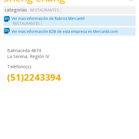
categorías
RESTAURANTES
Ver mas información de Rubros Mercantil
RESTAURANTES
Ver mas información B2B de esta empresa en Mercantil.com
Balmaceda 4874
La Serena, Región IV
Teléfono(s):
(51)2243394