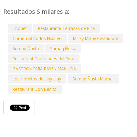
Resultados Similares a:
Thonet
Restaurante Terrazas de Pica
Comercial Carlos Hidalgo
Misky Mikuy Restaurant
Sumaq Ñusta
Sumaq Ñusta
Restaurant Tradiciones del Perú
GASTRONOMIA RAYEN MAHUIDA
Los Hornitos de Llay Llay
Sumaq Ñusta Machali
Restaurant Don Benito