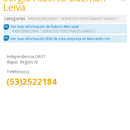
Leiva
categorías
RADIOEMISORAS
SERVICIOS PERSONALES VARIOS
Ver mas información de Rubros Mercantil
RADIOEMISORAS
SERVICIOS PERSONALES VARIOS
Ver mas información B2B de esta empresa en Mercantil.com
Independencia O637
Illapel, Región IV
Teléfono(s):
(53)2522184