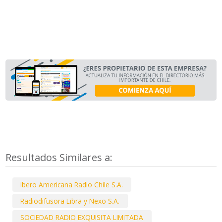
Resultados Similares a:
Ibero Americana Radio Chile S.A.
Radiodifusora Libra y Nexo S.A.
SOCIEDAD RADIO EXQUISITA LIMITADA