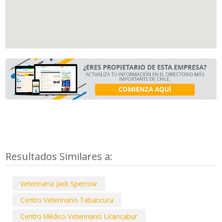
Resultados Similares a:
Veterinaria Jack Sperrow
Centro Veterinario Tabancura
Centro Médico Veterinario Licancabur