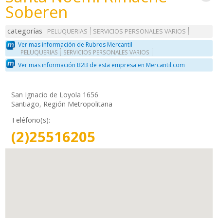
Soberen
categorías
PELUQUERIAS
SERVICIOS PERSONALES VARIOS
Ver mas información de Rubros Mercantil
PELUQUERIAS
SERVICIOS PERSONALES VARIOS
Ver mas información B2B de esta empresa en Mercantil.com
San Ignacio de Loyola 1656
Santiago, Región Metropolitana
Teléfono(s):
(2)25516205