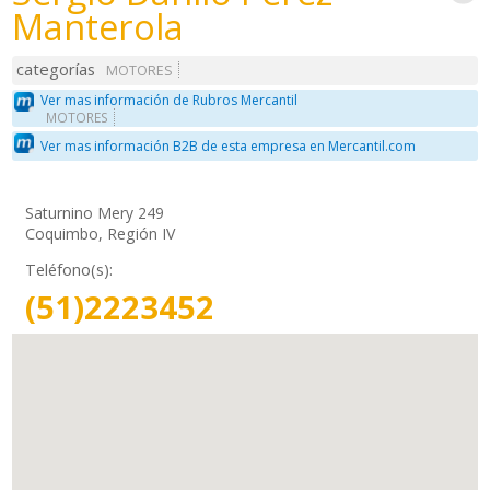
Manterola
categorías
MOTORES
Ver mas información de Rubros Mercantil
MOTORES
Ver mas información B2B de esta empresa en Mercantil.com
Saturnino Mery 249
Coquimbo, Región IV
Teléfono(s):
(51)2223452