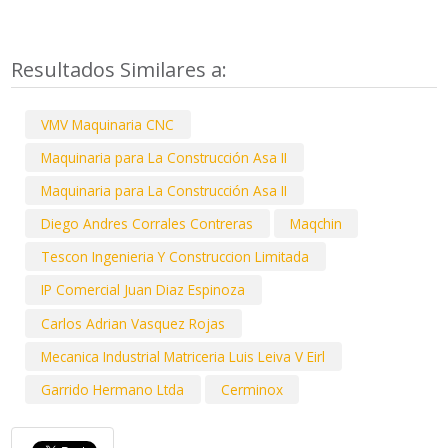
Resultados Similares a:
VMV Maquinaria CNC
Maquinaria para La Construcción Asa II
Maquinaria para La Construcción Asa II
Diego Andres Corrales Contreras
Maqchin
Tescon Ingenieria Y Construccion Limitada
IP Comercial Juan Diaz Espinoza
Carlos Adrian Vasquez Rojas
Mecanica Industrial Matriceria Luis Leiva V Eirl
Garrido Hermano Ltda
Cerminox