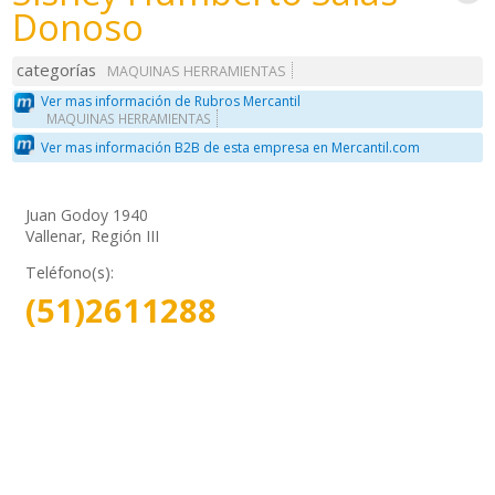
Donoso
categorías
MAQUINAS HERRAMIENTAS
Ver mas información de Rubros Mercantil
MAQUINAS HERRAMIENTAS
Ver mas información B2B de esta empresa en Mercantil.com
Juan Godoy 1940
Vallenar, Región III
Teléfono(s):
(51)2611288