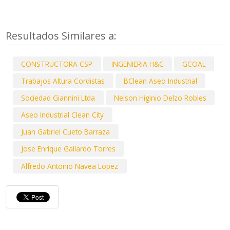
Resultados Similares a:
CONSTRUCTORA CSP
INGENIERIA H&C
GCOAL
Trabajos Altura Cordistas
BClean Aseo Industrial
Sociedad Giannini Ltda
Nelson Higinio Delzo Robles
Aseo Industrial Clean City
Juan Gabriel Cueto Barraza
Jose Enrique Gallardo Torres
Alfredo Antonio Navea Lopez