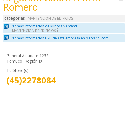
Romero
categorías
MANTENCION DE EDIFICIOS
Ver mas información de Rubros Mercantil
MANTENCION DE EDIFICIOS
Ver mas información B2B de esta empresa en Mercantil.com
General Aldunate 1259
Temuco, Región IX
Teléfono(s):
(45)2278084