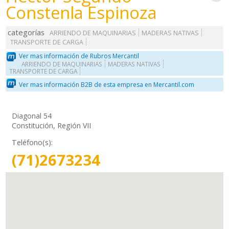
Constenla Espinoza
categorías
ARRIENDO DE MAQUINARIAS
MADERAS NATIVAS
TRANSPORTE DE CARGA
Ver mas información de Rubros Mercantil
ARRIENDO DE MAQUINARIAS
MADERAS NATIVAS
TRANSPORTE DE CARGA
Ver mas información B2B de esta empresa en Mercantil.com
Diagonal 54
Constitución, Región VII
Teléfono(s):
(71)2673234