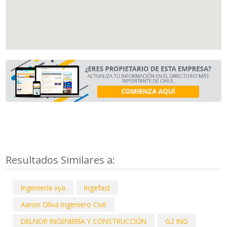
Resultados Similares a:
Ingeniería vya
Ingefast
Aaron Oliva Ingeniero Civil
DELNOR INGENIERÍA Y CONSTRUCCIÓN
G2 ING