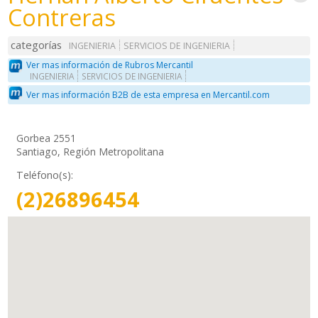
Contreras
categorías
INGENIERIA
SERVICIOS DE INGENIERIA
Ver mas información de Rubros Mercantil
INGENIERIA
SERVICIOS DE INGENIERIA
Ver mas información B2B de esta empresa en Mercantil.com
Gorbea 2551
Santiago, Región Metropolitana
Teléfono(s):
(2)26896454