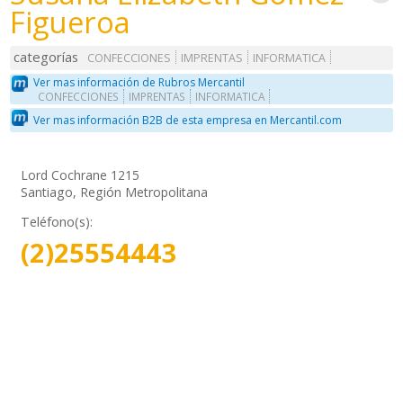
Figueroa
categorías
CONFECCIONES
IMPRENTAS
INFORMATICA
Ver mas información de Rubros Mercantil
CONFECCIONES
IMPRENTAS
INFORMATICA
Ver mas información B2B de esta empresa en Mercantil.com
Lord Cochrane 1215
Santiago, Región Metropolitana
Teléfono(s):
(2)25554443