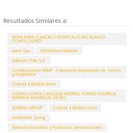
Resultados Similares a:
ROPA PARA CLINICAS Y HOSPITALES RIO BLANCO
CONFECCIONES
kami Spa
Electrónica Network
Sabicort Chile S.A.
Construcciones AEMP - Fabricación Reparación de Techos
y Hojalatería
Cojines a Medida Kami
CONFECCIONES CAROLINA ANDREA TORRES FIGUEROA
EMPRESA INDIVIDUAL DE RES
JENERAL GROUP
Cojines a Medida Kami
Uniformes Spring
Maxicovi Bordados y Polerones Generacionales