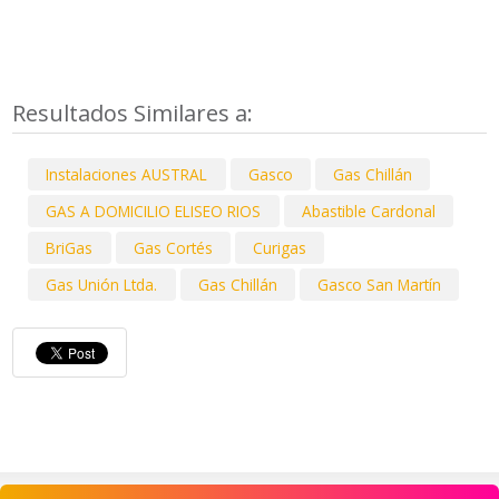
Resultados Similares a:
Instalaciones AUSTRAL
Gasco
Gas Chillán
GAS A DOMICILIO ELISEO RIOS
Abastible Cardonal
BriGas
Gas Cortés
Curigas
Gas Unión Ltda.
Gas Chillán
Gasco San Martín