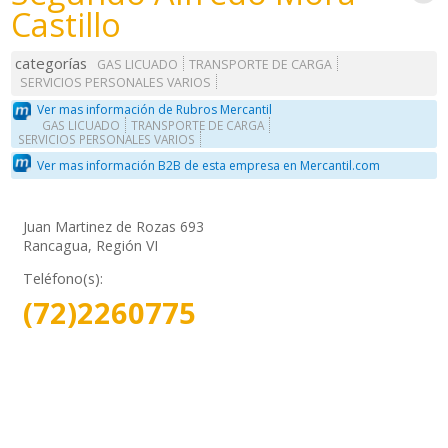
Castillo
categorías
GAS LICUADO
TRANSPORTE DE CARGA
SERVICIOS PERSONALES VARIOS
Ver mas información de Rubros Mercantil
GAS LICUADO
TRANSPORTE DE CARGA
SERVICIOS PERSONALES VARIOS
Ver mas información B2B de esta empresa en Mercantil.com
Juan Martinez de Rozas 693
Rancagua, Región VI
Teléfono(s):
(72)2260775