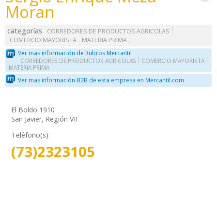
Moran
categorías
CORREDORES DE PRODUCTOS AGRICOLAS
COMERCIO MAYORISTA
MATERIA PRIMA
Ver mas información de Rubros Mercantil
CORREDORES DE PRODUCTOS AGRICOLAS
COMERCIO MAYORISTA
MATERIA PRIMA
Ver mas información B2B de esta empresa en Mercantil.com
El Boldo 1910
San Javier, Región VII
Teléfono(s):
(73)2323105