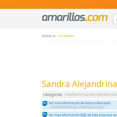
Volver a:
resultados
Sandra Alejandrina
categorías
CONTRATISTAS EN CONSTRUCCI
Ver mas información de Rubros Mercantil
CONTRATISTAS EN CONSTRUCCION
Ver mas información B2B de esta empresa en