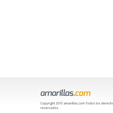
Copyright 2015 amarillas.com Todos los derech
reservados.