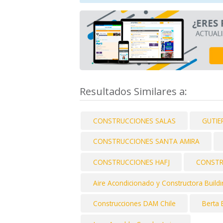
Resultados Similares a:
CONSTRUCCIONES SALAS
GUTIE
CONSTRUCCIONES SANTA AMIRA
CONSTRUCCIONES HAFJ
CONSTR
Aire Acondicionado y Constructora Buil
Construcciones DAM Chile
Berta 