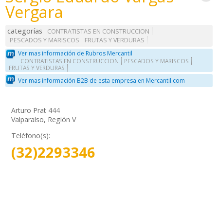
Vergara
categorías
CONTRATISTAS EN CONSTRUCCION
PESCADOS Y MARISCOS
FRUTAS Y VERDURAS
Ver mas información de Rubros Mercantil
CONTRATISTAS EN CONSTRUCCION
PESCADOS Y MARISCOS
FRUTAS Y VERDURAS
Ver mas información B2B de esta empresa en Mercantil.com
Arturo Prat 444
Valparaíso, Región V
Teléfono(s):
(32)2293346