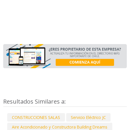
Resultados Similares a:
CONSTRUCCIONES SALAS
Servicio Eléctrico JC
Aire Acondicionado y Constructora Building Dreams