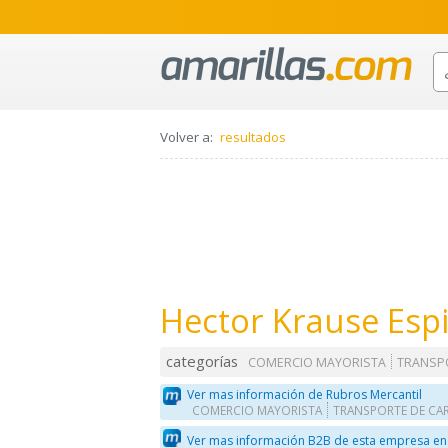
Volver a:
resultados
Hector Krause Esp
categorías
COMERCIO MAYORISTA
TRANSP
Ver mas información de Rubros Mercantil
COMERCIO MAYORISTA
TRANSPORTE DE CA
Ver mas información B2B de esta empresa en