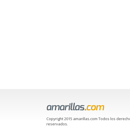
Copyright 2015 amarillas.com Todos los derech
reservados.