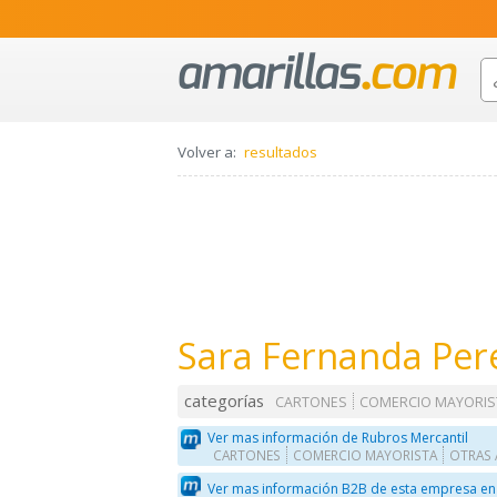
Volver a:
resultados
Sara Fernanda Pere
categorías
CARTONES
COMERCIO MAYORIS
Ver mas información de Rubros Mercantil
CARTONES
COMERCIO MAYORISTA
OTRAS 
Ver mas información B2B de esta empresa en