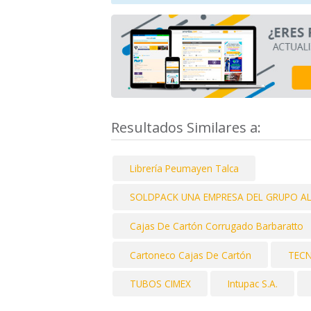
Resultados Similares a:
Librería Peumayen Talca
SOLDPACK UNA EMPRESA DEL GRUPO A
Cajas De Cartón Corrugado Barbaratto
Cartoneco Cajas De Cartón
TEC
TUBOS CIMEX
Intupac S.A.