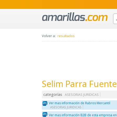
Volver a:
resultados
Selim Parra Fuente
categorías
ASESORIAS JURIDICAS
Ver mas información de Rubros Mercantil
ASESORIAS JURIDICAS
Ver mas información B2B de esta empresa en