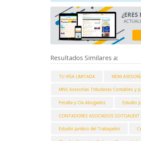
Resultados Similares a:
TU VISA LIMITADA
MDM ASESORÍA
MNS Asesorías Tributarias Contables y Ju
Peralta y Cía Abogados
Estudio J
CONTADORES ASOCIADOS SOTOAUDIT 
Estudio Jurídico del Trabajador
Ce