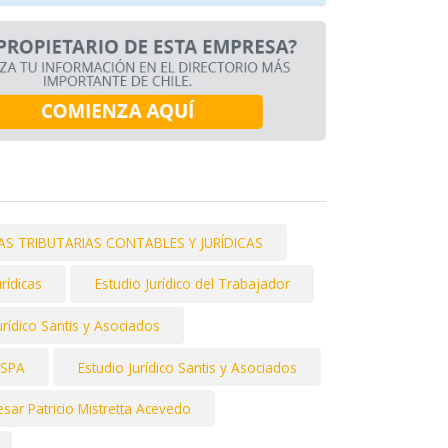
S TRIBUTARIAS CONTABLES Y JURÍDICAS
rídicas
Estudio Jurídico del Trabajador
urídico Santis y Asociados
SPA
Estudio Jurídico Santis y Asociados
sar Patricio Mistretta Acevedo