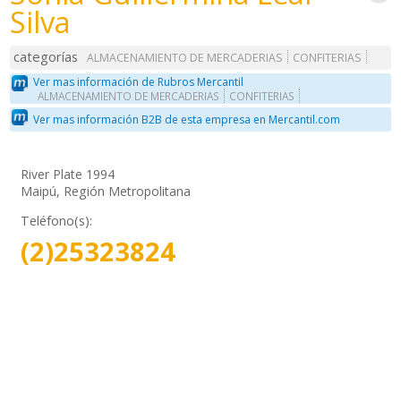
Silva
categorías
ALMACENAMIENTO DE MERCADERIAS
CONFITERIAS
Ver mas información de Rubros Mercantil
ALMACENAMIENTO DE MERCADERIAS
CONFITERIAS
Ver mas información B2B de esta empresa en Mercantil.com
River Plate 1994
Maipú, Región Metropolitana
Teléfono(s):
(2)25323824