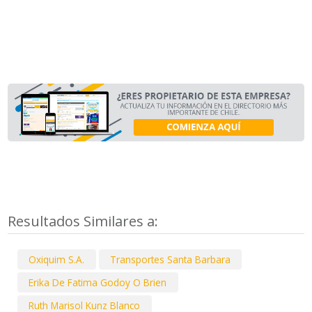
Resultados Similares a:
Oxiquim S.A.
Transportes Santa Barbara
Erika De Fatima Godoy O Brien
Ruth Marisol Kunz Blanco