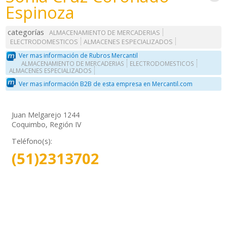
Espinoza
categorías
ALMACENAMIENTO DE MERCADERIAS
ELECTRODOMESTICOS
ALMACENES ESPECIALIZADOS
Ver mas información de Rubros Mercantil
ALMACENAMIENTO DE MERCADERIAS
ELECTRODOMESTICOS
ALMACENES ESPECIALIZADOS
Ver mas información B2B de esta empresa en Mercantil.com
Juan Melgarejo 1244
Coquimbo, Región IV
Teléfono(s):
(51)2313702