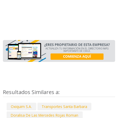
Resultados Similares a:
Oxiquim S.A.
Transportes Santa Barbara
Doralisa De Las Mercedes Rojas Roman