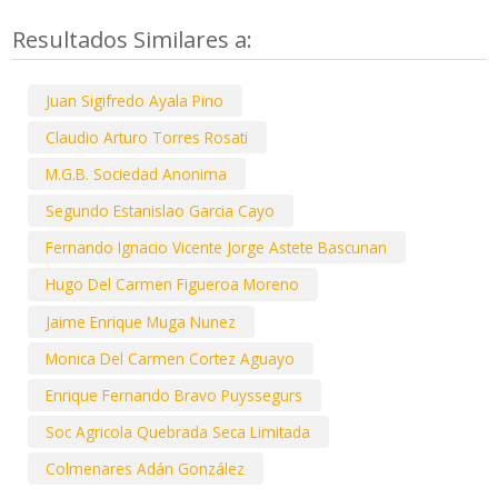
Resultados Similares a:
Juan Sigifredo Ayala Pino
Claudio Arturo Torres Rosati
M.G.B. Sociedad Anonima
Segundo Estanislao Garcia Cayo
Fernando Ignacio Vicente Jorge Astete Bascunan
Hugo Del Carmen Figueroa Moreno
Jaime Enrique Muga Nunez
Monica Del Carmen Cortez Aguayo
Enrique Fernando Bravo Puyssegurs
Soc Agricola Quebrada Seca Limitada
Colmenares Adán González