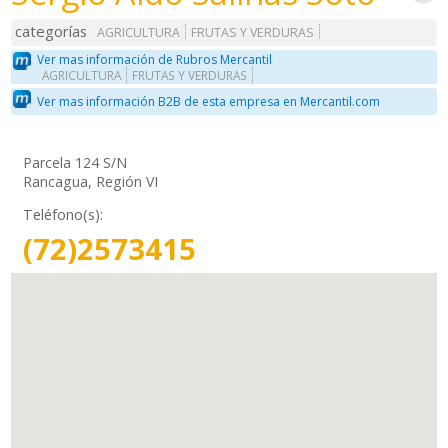
categorías
AGRICULTURA
FRUTAS Y VERDURAS
Ver mas información de Rubros Mercantil
AGRICULTURA
FRUTAS Y VERDURAS
Ver mas información B2B de esta empresa en Mercantil.com
Parcela 124 S/N
Rancagua, Región VI
Teléfono(s):
(72)2573415