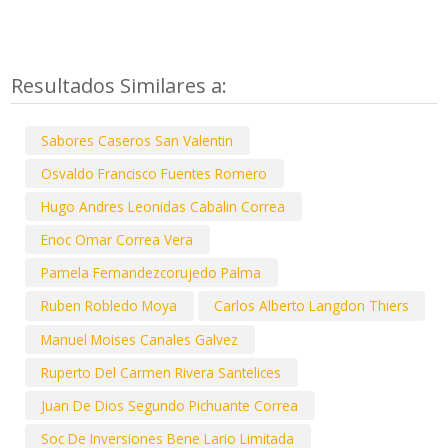
Resultados Similares a:
Sabores Caseros San Valentin
Osvaldo Francisco Fuentes Romero
Hugo Andres Leonidas Cabalin Correa
Enoc Omar Correa Vera
Pamela Fernandezcorujedo Palma
Ruben Robledo Moya
Carlos Alberto Langdon Thiers
Manuel Moises Canales Galvez
Ruperto Del Carmen Rivera Santelices
Juan De Dios Segundo Pichuante Correa
Soc De Inversiones Bene Lario Limitada