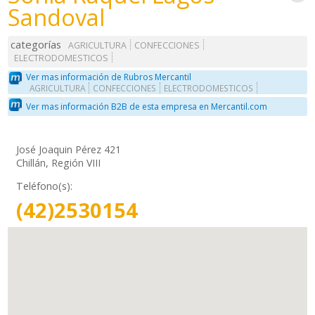
Sandoval
categorías
AGRICULTURA
CONFECCIONES
ELECTRODOMESTICOS
Ver mas información de Rubros Mercantil
AGRICULTURA
CONFECCIONES
ELECTRODOMESTICOS
Ver mas información B2B de esta empresa en Mercantil.com
José Joaquin Pérez 421
Chillán, Región VIII
Teléfono(s):
(42)2530154