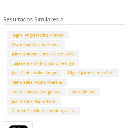
Resultados Similares a:
Miguel Angel Fredes Moreno
Oscar Raul Arevalo Munoz
Jaime Antonio Gonzalez Gonzalez
Luigi Leonardo Di Cosmo Tersigni
Juan Carlos Aviles Amigo
Miguel Jaime Larrain Solis
Maria Isabel Acuna Abarzua
Pedro Nolasco Ortega Diaz
Vio Colmena
Juan Carlos Munoz Frias
Carmen Estrella Navarrete Aguilera