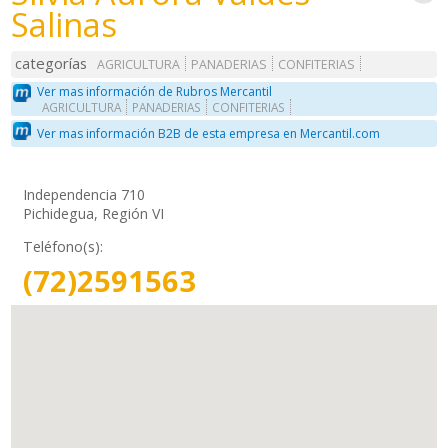
Salinas
categorías
AGRICULTURA
PANADERIAS
CONFITERIAS
Ver mas información de Rubros Mercantil
AGRICULTURA
PANADERIAS
CONFITERIAS
Ver mas información B2B de esta empresa en Mercantil.com
Independencia 710
Pichidegua, Región VI
Teléfono(s):
(72)2591563