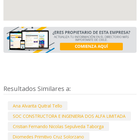
Resultados Similares a:
Ana Alvarita Quitral Tello
SOC CONSTRUCTORA E INGENIERIA DOS ALFA LIMITADA
Cristian Fernando Nicolas Sepulveda Taborga
Diomedes Primitivo Cruz Solorzano