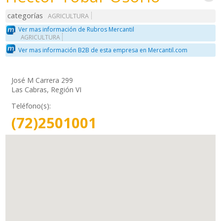
categorías
AGRICULTURA
Ver mas información de Rubros Mercantil
AGRICULTURA
Ver mas información B2B de esta empresa en Mercantil.com
José M Carrera 299
Las Cabras, Región VI
Teléfono(s):
(72)2501001