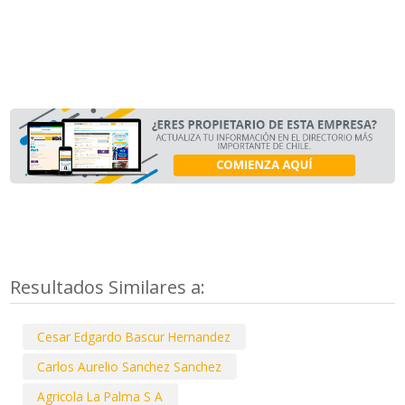
Resultados Similares a:
Cesar Edgardo Bascur Hernandez
Carlos Aurelio Sanchez Sanchez
Agricola La Palma S A