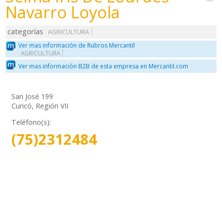
Navarro Loyola
categorías
AGRICULTURA
Ver mas información de Rubros Mercantil
AGRICULTURA
Ver mas información B2B de esta empresa en Mercantil.com
San José 199
Curicó, Región VII
Teléfono(s):
(75)2312484