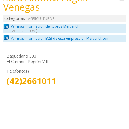
Venegas
categorías
AGRICULTURA
Ver mas información de Rubros Mercantil
AGRICULTURA
Ver mas información B2B de esta empresa en Mercantil.com
Baquedano 533
El Carmen, Región VIII
Teléfono(s):
(42)2661011