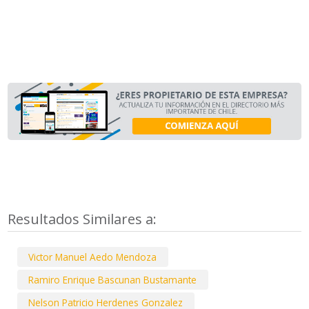
Resultados Similares a:
Victor Manuel Aedo Mendoza
Ramiro Enrique Bascunan Bustamante
Nelson Patricio Herdenes Gonzalez