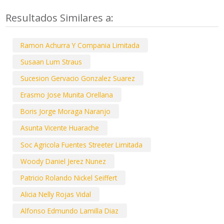
Resultados Similares a:
Ramon Achurra Y Compania Limitada
Susaan Lum Straus
Sucesion Gervacio Gonzalez Suarez
Erasmo Jose Munita Orellana
Boris Jorge Moraga Naranjo
Asunta Vicente Huarache
Soc Agricola Fuentes Streeter Limitada
Woody Daniel Jerez Nunez
Patricio Rolando Nickel Seiffert
Alicia Nelly Rojas Vidal
Alfonso Edmundo Lamilla Diaz