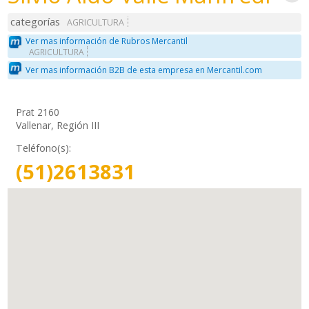
categorías
AGRICULTURA
Ver mas información de Rubros Mercantil
AGRICULTURA
Ver mas información B2B de esta empresa en Mercantil.com
Prat 2160
Vallenar, Región III
Teléfono(s):
(51)2613831