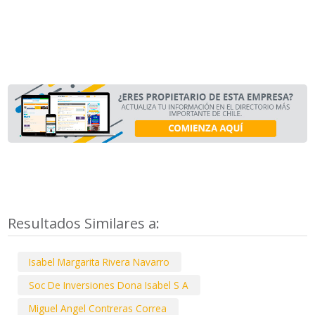
Resultados Similares a:
Isabel Margarita Rivera Navarro
Soc De Inversiones Dona Isabel S A
Miguel Angel Contreras Correa