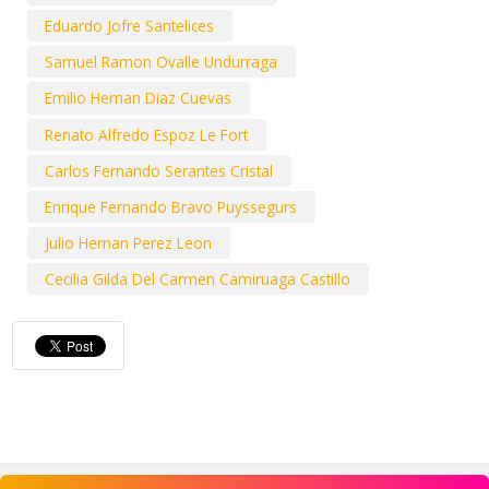
Eduardo Jofre Santelices
Samuel Ramon Ovalle Undurraga
Emilio Hernan Diaz Cuevas
Renato Alfredo Espoz Le Fort
Carlos Fernando Serantes Cristal
Enrique Fernando Bravo Puyssegurs
Julio Hernan Perez Leon
Cecilia Gilda Del Carmen Camiruaga Castillo