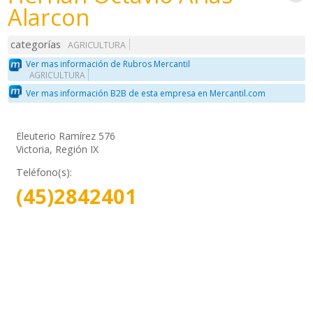
Alarcon
categorías
AGRICULTURA
Ver mas información de Rubros Mercantil
AGRICULTURA
Ver mas información B2B de esta empresa en Mercantil.com
Eleuterio Ramírez 576
Victoria, Región IX
Teléfono(s):
(45)2842401