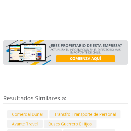
Resultados Similares a:
Comercial Dunar
Transfro Transporte de Personal
Avante Travel
Buses Guerrero E Hijos