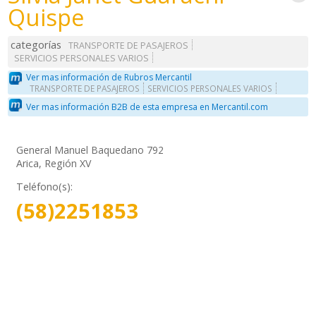
Quispe
categorías
TRANSPORTE DE PASAJEROS
SERVICIOS PERSONALES VARIOS
Ver mas información de Rubros Mercantil
TRANSPORTE DE PASAJEROS
SERVICIOS PERSONALES VARIOS
Ver mas información B2B de esta empresa en Mercantil.com
General Manuel Baquedano 792
Arica, Región XV
Teléfono(s):
(58)2251853