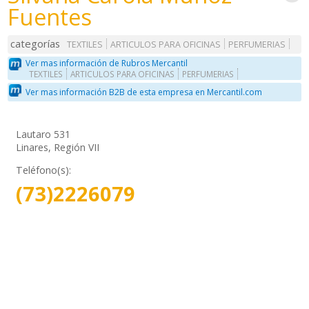
Fuentes
categorías
TEXTILES
ARTICULOS PARA OFICINAS
PERFUMERIAS
Ver mas información de Rubros Mercantil
TEXTILES
ARTICULOS PARA OFICINAS
PERFUMERIAS
Ver mas información B2B de esta empresa en Mercantil.com
Lautaro 531
Linares, Región VII
Teléfono(s):
(73)2226079