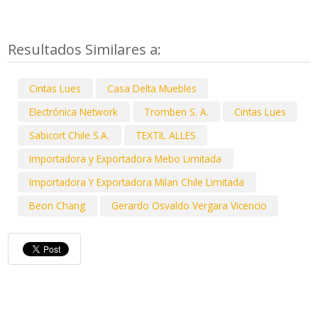
Resultados Similares a:
Cintas Lues
Casa Delta Muebles
Electrónica Network
Tromben S. A.
Cintas Lues
Sabicort Chile S.A.
TEXTIL ALLES
Importadora y Exportadora Mebo Limitada
Importadora Y Exportadora Milan Chile Limitada
Beon Chang
Gerardo Osvaldo Vergara Vicencio