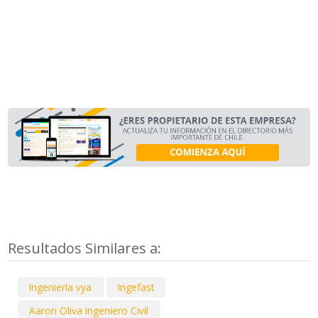
Resultados Similares a:
Ingeniería vya
Ingefast
Aaron Oliva Ingeniero Civil