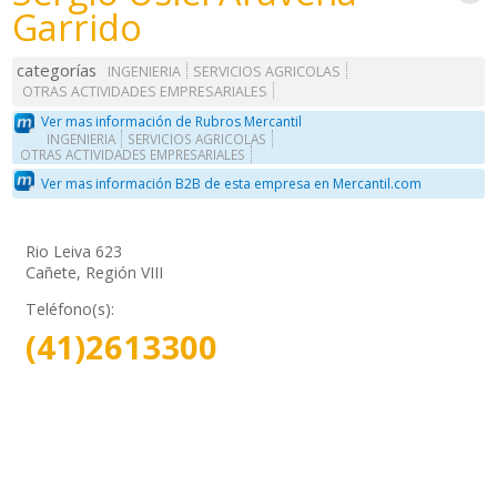
Garrido
categorías
INGENIERIA
SERVICIOS AGRICOLAS
OTRAS ACTIVIDADES EMPRESARIALES
Ver mas información de Rubros Mercantil
INGENIERIA
SERVICIOS AGRICOLAS
OTRAS ACTIVIDADES EMPRESARIALES
Ver mas información B2B de esta empresa en Mercantil.com
Rio Leiva 623
Cañete, Región VIII
Teléfono(s):
(41)2613300