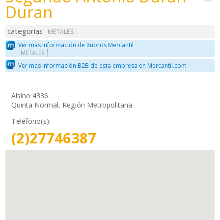
Duran
categorías
METALES
Ver mas información de Rubros Mercantil
METALES
Ver mas información B2B de esta empresa en Mercantil.com
Alsino 4336
Quinta Normal, Región Metropolitana
Teléfono(s):
(2)27746387