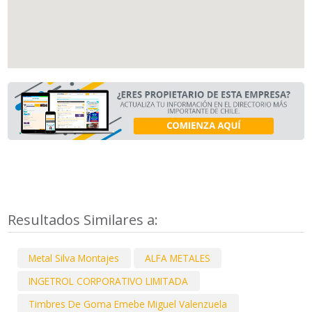
Resultados Similares a:
Metal Silva Montajes
ALFA METALES
INGETROL CORPORATIVO LIMITADA
Timbres De Goma Emebe Miguel Valenzuela