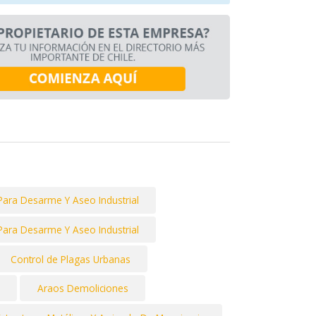
Para Desarme Y Aseo Industrial
Para Desarme Y Aseo Industrial
Control de Plagas Urbanas
Araos Demoliciones