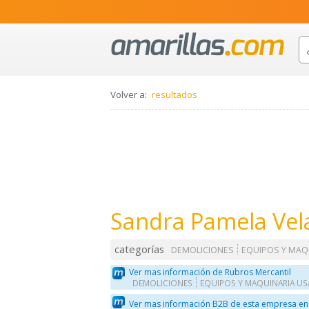
Volver a:
resultados
Sandra Pamela Vel
categorías
DEMOLICIONES
EQUIPOS Y MAQ
Ver mas información de Rubros Mercantil
DEMOLICIONES
EQUIPOS Y MAQUINARIA U
Ver mas información B2B de esta empresa en