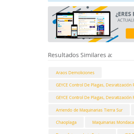
Resultados Similares a:
Araos Demoliciones
GEYCE Control De Plagas, Desratización 
GEYCE Control De Plagas, Desratización 
Arriendo de Maquinarias Tierra Sur
Chaoplaga
Maquinarias Mondaca