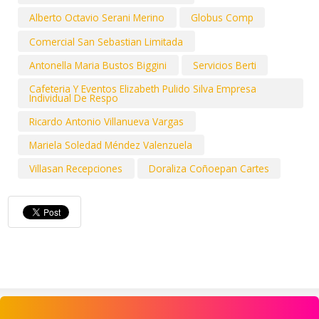
Alberto Octavio Serani Merino
Globus Comp
Comercial San Sebastian Limitada
Antonella Maria Bustos Biggini
Servicios Berti
Cafeteria Y Eventos Elizabeth Pulido Silva Empresa
Individual De Respo
Ricardo Antonio Villanueva Vargas
Mariela Soledad Méndez Valenzuela
Villasan Recepciones
Doraliza Coñoepan Cartes