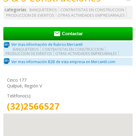
categorías
BANQUETEROS
CONTRATISTAS EN CONSTRUCCION
PRODUCCION DE EVENTOS
OTRAS ACTIVIDADES EMPRESARIALES

Contactar
Ver mas información de Rubros Mercantil
BANQUETEROS
CONTRATISTAS EN CONSTRUCCION
PRODUCCION DE EVENTOS
OTRAS ACTIVIDADES EMPRESARIALES
Ver mas información B2B de esta empresa en Mercantil.com
Cinco 177
Quilpué, Región V
Teléfono(s):
(32)2566527