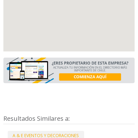
Resultados Similares a:
A & E EVENTOS Y DECORACIONES