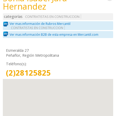
Hernandez
categorías
CONTRATISTAS EN CONSTRUCCION
Ver mas información de Rubros Mercantil
CONTRATISTAS EN CONSTRUCCION
Ver mas información B2B de esta empresa en Mercantil.com
Esmeralda 27
Peñaflor, Región Metropolitana
Teléfono(s):
(2)28125825