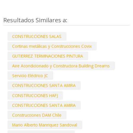
Resultados Similares a:
CONSTRUCCIONES SALAS
Cortinas metálicas y Construcciones Covix
GUTIERREZ TERMINACIONES PINTURA
Aire Acondicionado y Constructora Building Dreams
Servicio Eléctrico JC
CONSTRUCCIONES SANTA AMIRA
CONSTRUCCIONES HAFJ
CONSTRUCCIONES SANTA AMIRA
Construcciones DAM Chile
Mario Alberto Manriquez Sandoval