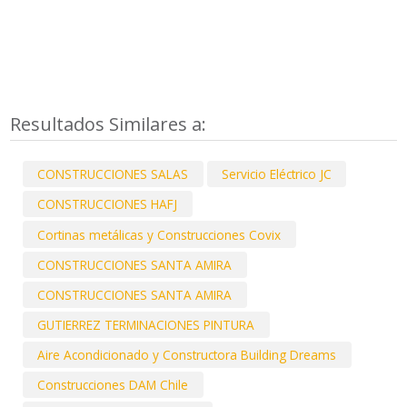
Resultados Similares a:
CONSTRUCCIONES SALAS
Servicio Eléctrico JC
CONSTRUCCIONES HAFJ
Cortinas metálicas y Construcciones Covix
CONSTRUCCIONES SANTA AMIRA
CONSTRUCCIONES SANTA AMIRA
GUTIERREZ TERMINACIONES PINTURA
Aire Acondicionado y Constructora Building Dreams
Construcciones DAM Chile