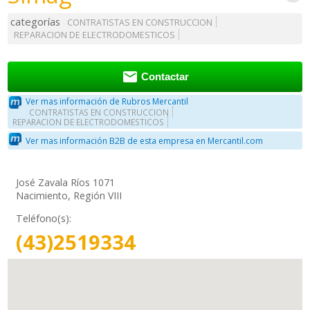
categorías
CONTRATISTAS EN CONSTRUCCION
REPARACION DE ELECTRODOMESTICOS

Contactar
Ver mas información de Rubros Mercantil
CONTRATISTAS EN CONSTRUCCION
REPARACION DE ELECTRODOMESTICOS
Ver mas información B2B de esta empresa en Mercantil.com
José Zavala Ríos 1071
Nacimiento, Región VIII
Teléfono(s):
(43)2519334