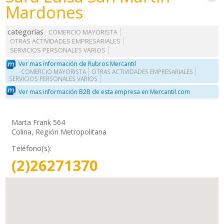
Mardones
categorías
COMERCIO MAYORISTA
OTRAS ACTIVIDADES EMPRESARIALES
SERVICIOS PERSONALES VARIOS
Ver mas información de Rubros Mercantil
COMERCIO MAYORISTA
OTRAS ACTIVIDADES EMPRESARIALES
SERVICIOS PERSONALES VARIOS
Ver mas información B2B de esta empresa en Mercantil.com
Marta Frank 564
Colina, Región Metropolitana
Teléfono(s):
(2)26271370