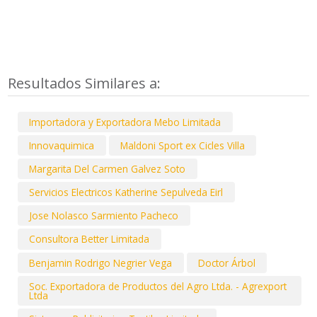
Resultados Similares a:
Importadora y Exportadora Mebo Limitada
Innovaquimica
Maldoni Sport ex Cicles Villa
Margarita Del Carmen Galvez Soto
Servicios Electricos Katherine Sepulveda Eirl
Jose Nolasco Sarmiento Pacheco
Consultora Better Limitada
Benjamin Rodrigo Negrier Vega
Doctor Árbol
Soc. Exportadora de Productos del Agro Ltda. - Agrexport
Ltda