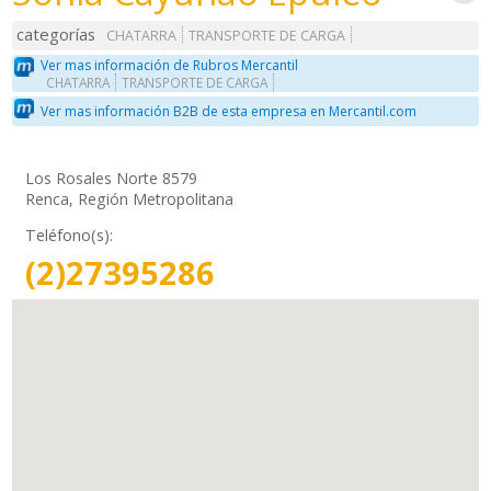
categorías
CHATARRA
TRANSPORTE DE CARGA
Ver mas información de Rubros Mercantil
CHATARRA
TRANSPORTE DE CARGA
Ver mas información B2B de esta empresa en Mercantil.com
Los Rosales Norte 8579
Renca, Región Metropolitana
Teléfono(s):
(2)27395286