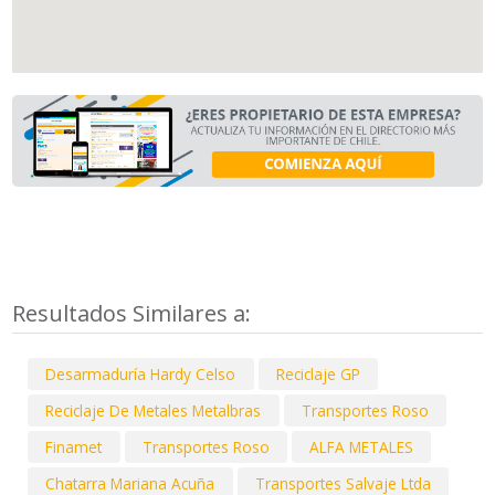
Resultados Similares a:
Desarmaduría Hardy Celso
Reciclaje GP
Reciclaje De Metales Metalbras
Transportes Roso
Finamet
Transportes Roso
ALFA METALES
Chatarra Mariana Acuña
Transportes Salvaje Ltda