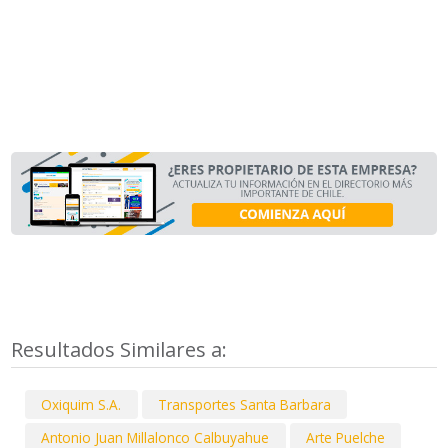
Resultados Similares a:
Oxiquim S.A.
Transportes Santa Barbara
Antonio Juan Millalonco Calbuyahue
Arte Puelche