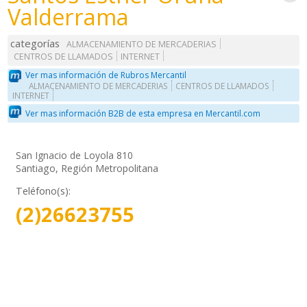
Valderrama
categorías
ALMACENAMIENTO DE MERCADERIAS
CENTROS DE LLAMADOS
INTERNET
Ver mas información de Rubros Mercantil
ALMACENAMIENTO DE MERCADERIAS
CENTROS DE LLAMADOS
INTERNET
Ver mas información B2B de esta empresa en Mercantil.com
San Ignacio de Loyola 810
Santiago, Región Metropolitana
Teléfono(s):
(2)26623755