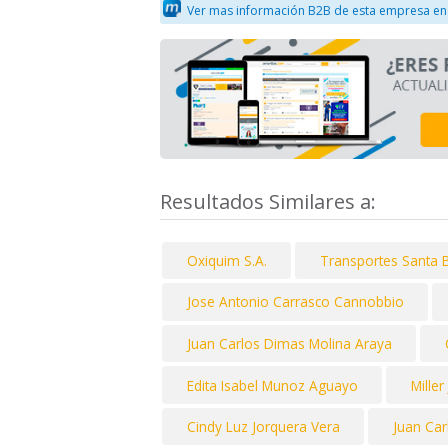
Ver mas información B2B de esta empresa en
Resultados Similares a:
Oxiquim S.A.
Transportes Santa 
Jose Antonio Carrasco Cannobbio
Juan Carlos Dimas Molina Araya
Edita Isabel Munoz Aguayo
Mille
Cindy Luz Jorquera Vera
Juan Car