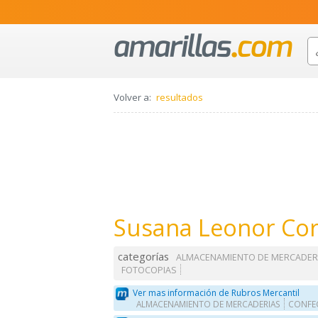
Volver a:
resultados
Susana Leonor Cor
categorías
ALMACENAMIENTO DE MERCADER
FOTOCOPIAS
Ver mas información de Rubros Mercantil
ALMACENAMIENTO DE MERCADERIAS
CONFE