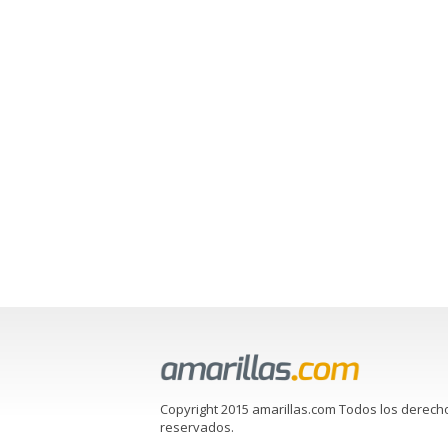
Copyright 2015 amarillas.com Todos los derech
reservados.