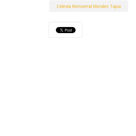
Celinda Monserrat Morales Tapia