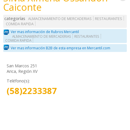
Caiconte
categorías
ALMACENAMIENTO DE MERCADERIAS
RESTAURANTES
COMIDA RAPIDA
Ver mas información de Rubros Mercantil
ALMACENAMIENTO DE MERCADERIAS
RESTAURANTES
COMIDA RAPIDA
Ver mas información B2B de esta empresa en Mercantil.com
San Marcos 251
Arica, Región XV
Teléfono(s):
(58)2233387