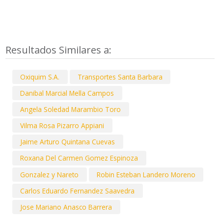
Resultados Similares a:
Oxiquim S.A.
Transportes Santa Barbara
Danibal Marcial Mella Campos
Angela Soledad Marambio Toro
Vilma Rosa Pizarro Appiani
Jaime Arturo Quintana Cuevas
Roxana Del Carmen Gomez Espinoza
Gonzalez y Nareto
Robin Esteban Landero Moreno
Carlos Eduardo Fernandez Saavedra
Jose Mariano Anasco Barrera