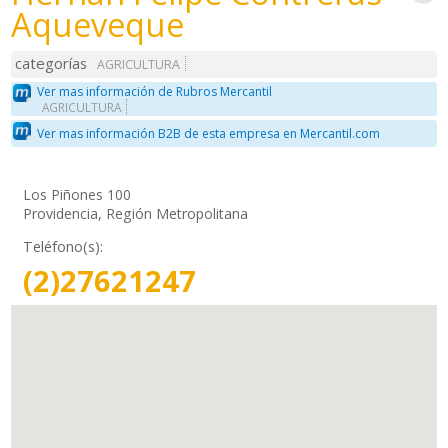
Aqueveque
categorías
AGRICULTURA
Ver mas información de Rubros Mercantil
AGRICULTURA
Ver mas información B2B de esta empresa en Mercantil.com
Los Piñones 100
Providencia, Región Metropolitana
Teléfono(s):
(2)27621247