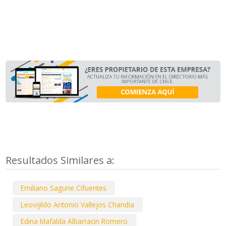
Resultados Similares a:
Emiliano Sagurie Cifuentes
Leovijildo Antonio Vallejos Chandia
Edina Mafalda Albarracin Romero