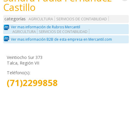
Castillo
categorías
AGRICULTURA
SERVICIOS DE CONTABILIDAD
Ver mas información de Rubros Mercantil
AGRICULTURA
SERVICIOS DE CONTABILIDAD
Ver mas información B2B de esta empresa en Mercantil.com
Veintiocho Sur 373
Talca, Región VII
Teléfono(s):
(71)2299858