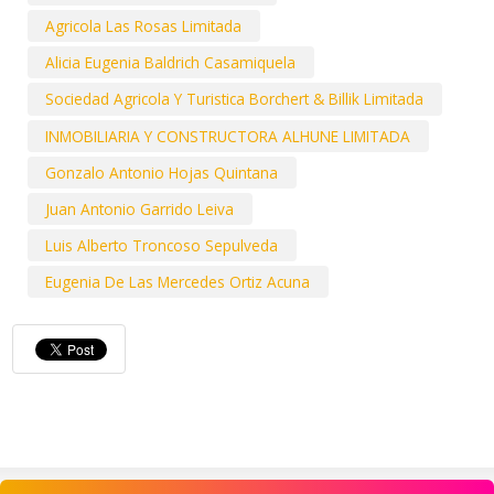
Agricola Las Rosas Limitada
Alicia Eugenia Baldrich Casamiquela
Sociedad Agricola Y Turistica Borchert & Billik Limitada
INMOBILIARIA Y CONSTRUCTORA ALHUNE LIMITADA
Gonzalo Antonio Hojas Quintana
Juan Antonio Garrido Leiva
Luis Alberto Troncoso Sepulveda
Eugenia De Las Mercedes Ortiz Acuna