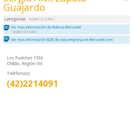
Guajardo
categorías
AGRICULTURA
Ver mas información de Rubros Mercantil
AGRICULTURA
Ver mas información B2B de esta empresa en Mercantil.com
Los Puelches 1556
Chillán, Región VIII
Teléfono(s):
(42)2214091