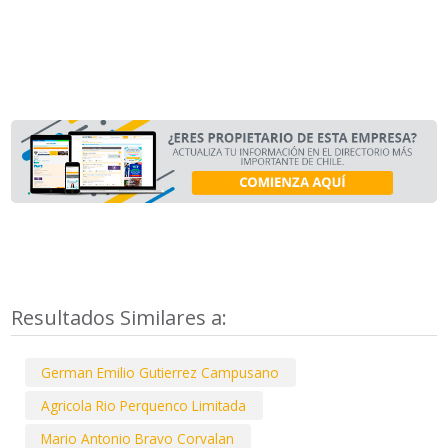
Resultados Similares a:
German Emilio Gutierrez Campusano
Agricola Rio Perquenco Limitada
Mario Antonio Bravo Corvalan