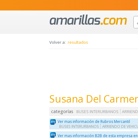
Volver a:
resultados
Susana Del Carmen
categorías
BUSES INTERURBANOS
ARRIEND
Ver mas información de Rubros Mercantil
BUSES INTERURBANOS
ARRIENDO DE VEHIC
Ver mas información B2B de esta empresa en