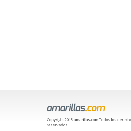
Copyright 2015 amarillas.com Todos los derech
reservados.