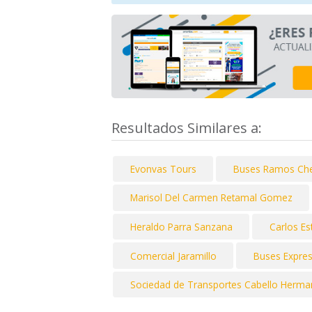
Resultados Similares a:
Evonvas Tours
Buses Ramos Che
Marisol Del Carmen Retamal Gomez
Heraldo Parra Sanzana
Carlos Es
Comercial Jaramillo
Buses Expre
Sociedad de Transportes Cabello Herma