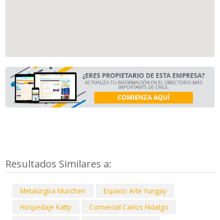
Resultados Similares a:
Metalúrgica Munchen
Espacio Arte Yungay
Hospedaje Katty
Comercial Carlos Hidalgo