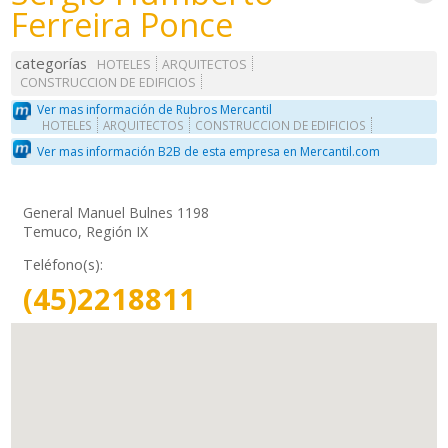
Ferreira Ponce
categorías
HOTELES
ARQUITECTOS
CONSTRUCCION DE EDIFICIOS
Ver mas información de Rubros Mercantil
HOTELES
ARQUITECTOS
CONSTRUCCION DE EDIFICIOS
Ver mas información B2B de esta empresa en Mercantil.com
General Manuel Bulnes 1198
Temuco, Región IX
Teléfono(s):
(45)2218811