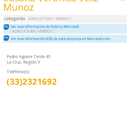
Munoz
categorías
AGRICULTURA
VIVEROS
Ver mas información de Rubros Mercantil
AGRICULTURA
VIVEROS
Ver mas información B2B de esta empresa en Mercantil.com
Pedro Aguirre Cerda 45
La Cruz, Región V
Teléfono(s):
(33)2321692