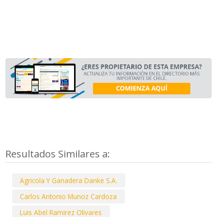
Resultados Similares a:
Agricola Y Ganadera Danke S.A.
Carlos Antonio Munoz Cardoza
Luis Abel Ramirez Olivares